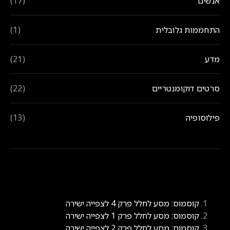
אנשים
(17)
התחממות גלובלית
(1)
מדע
(21)
סרטים דוקומנטריים
(22)
פילוסופיה
(13)
הנצפים ביותר
קוסמוס: מסע לחלל פרק 4 לצפייה ישירה
קוסמוס: מסע לחלל פרק 1 לצפייה ישירה
קוסמוס: מסע לחלל פרק 2 לצפייה ישירה