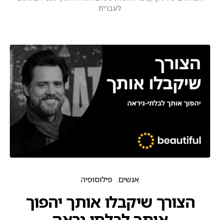
לעברית
אנשים
פילוסופיה
הצורך שיקבלו אותך יהפוך
אותך לבלתי נראה