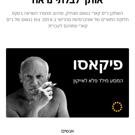
השחקן ג'ים קארי בנאום מצחיק, מרגש, ומעורר השראה בטקס
חלוקת התארים של אוניברסיטת מהרישי ב-2014. צפו בנאום של ג'ים
קארי מתורגם לעברית.
אנשים