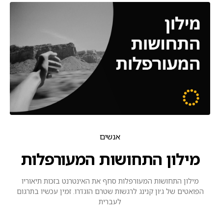
אנשים
מילון התחושות המעורפלות
מילון התחושות המעורפלות סחף את האינטרנט בזכות תיאוריו
הפואטים של ג׳ון קנינג לרגשות שטרם הוגדרו. זמין עכשיו בתרגום
לעברית