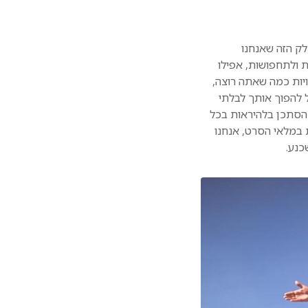
לק הזה שאנחנו
ולתחפושות, אפילו
ות כמה שאתה רוצה,
ל להפוך אותך לבלתי
 הסתכן בלהיראות בכל
ת במלאי הסרט, אנחנו
כנע.