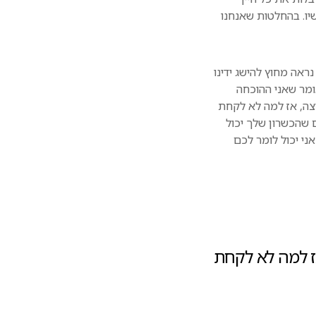
שיו. בהחלטות שאנחנו
אה מחוץ להישג ידינו
ומר שאני ההוכחה
צה, אז למה לא לקחת
שהכשרון שלך יכול
י יכול לומר לכם
ז למה לא לקחת