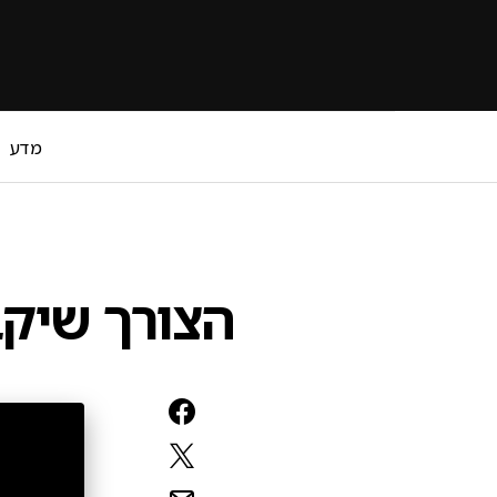
מדע
הצורך שיקב