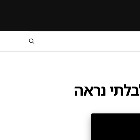
בלתי נראה