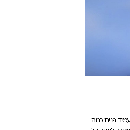
מיד פנים כמה