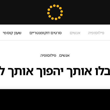
פילוסופיה
אנשים
סרטים דוקומנטריים
שעון קוסמי
אנשים
פילוסופיה
לו אותך יהפוך אותך ל