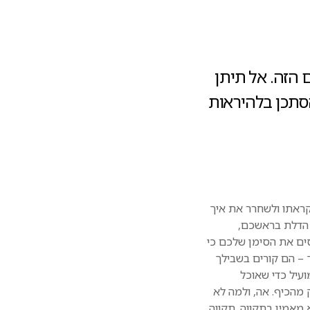
 הזה. אל תיתן
הסתכן בלהיראות
לקראתו ולשחרר את איך
 הדלת בראשכם,
ים את הסימן שלכם כי
 – הם קורים בשבילך
ועיל כדי שאוכל
מהכיף. אה, ולמה לא
 מאמין בתקווה. תקווה