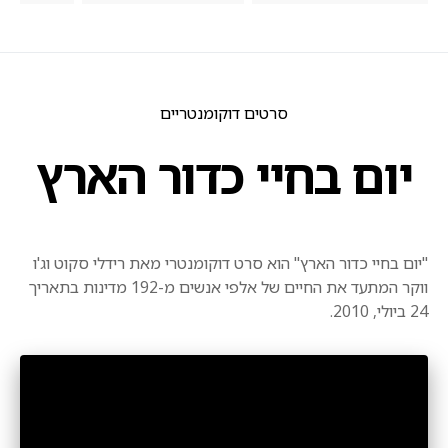
סרטים דוקומנטריים
יום בחיי כדור הארץ
"יום בחיי כדור הארץ" הוא סרט דוקומנטרי מאת רידלי סקוט וג'ו
ווקר המתעד את החיים של אלפי אנשים מ-192 מדינות בתאריך
24 ביולי, 2010.