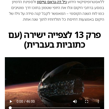
ללאסטרופיסיקאי הידוע
ניל דה-גראס טייסון
ולספינת הדמיון
במסע ברחבי היקום וגלו את היופי שטמון בתוכו דרך מוטיבים
כמו לוח השנה הקוסמי – המאפשר לקבל קנה מידה על גילו של
היקום באמצעות דחיסת כל תולדותיו לתוך שנה אחת.
פרק 13 לצפייה ישירה (עם
כתוביות בעברית)